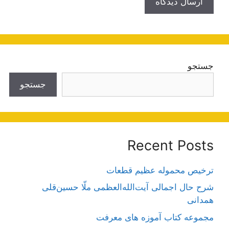
جستجو
جستجو
Recent Posts
ترخیص محموله عظیم قطعات
شرح حال اجمالی آیت‌الله‌العظمی ملّا حسین‌قلی
همدانی
مجموعه کتاب آموزه های معرفت