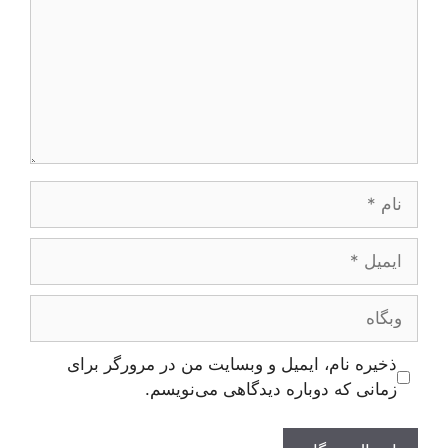
نام
ایمیل
وبگاه
ذخیره نام، ایمیل و وبسایت من در مرورگر برای
زمانی که دوباره دیدگاهی می‌نویسم.