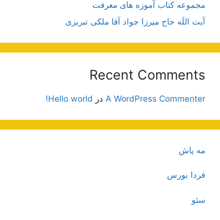
مجموعه کتاب آموزه های معرفت
آیت اللَه حاج میرزا جواد آقا ملکی تبریزی
Recent Comments
A WordPress Commenter
در
Hello world!
مه پاش
فردا بورس
سئو