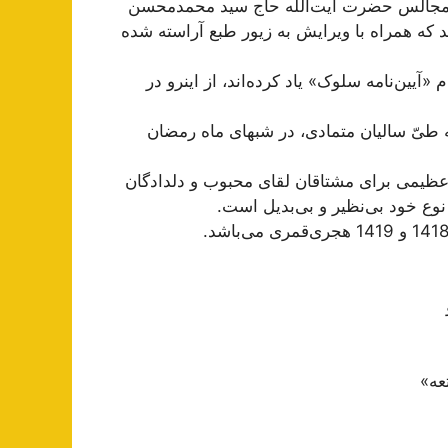
 مجالس حضرت آیت‌اللَه حاج سید محمدمحسن
د که همراه با ویرایش به زیور طبع آراسته شده
«آیین‌نامه سلوک» یاد کرده‌اند، از اینرو در
 طیّ سالیان متمادی، در شبهای ماه رمضان
عظیمی برای مشتاقان لقای محبوب و دلدادگان
نوع خود بی‌نظیر و بی‌بدیل است.
عه»