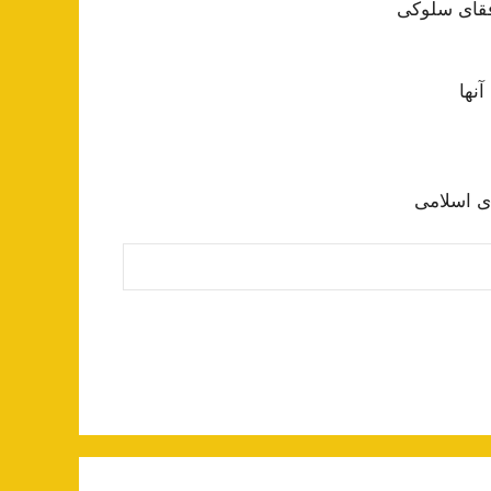
فقای سلوکی
آنها
ای اسلامی