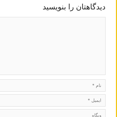
دیدگاهتان را بنویسید
دیدگاه
نام
ایمیل
وبگاه