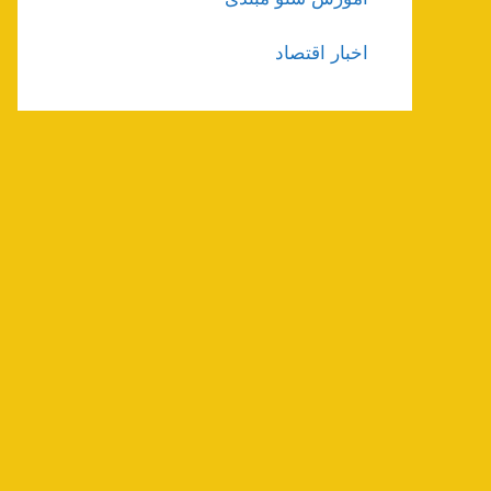
اخبار اقتصاد