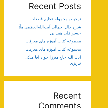
Recent Posts
ترخیص محموله عظیم قطعات
شرح حال اجمالی آیت‌الله‌العظمی ملّا
حسین‌قلی همدانی
مجموعه کتاب آموزه های معرفت
مجموعه کتاب آموزه های معرفت
آیت اللَه حاج میرزا جواد آقا ملکی
تبریزی
Recent
Comments