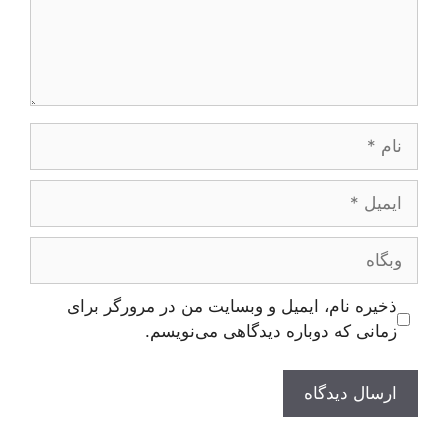
نام
ایمیل
وبگاه
ذخیره نام، ایمیل و وبسایت من در مرورگر برای
زمانی که دوباره دیدگاهی می‌نویسم.