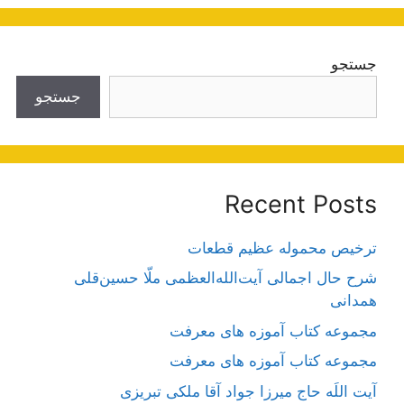
جستجو
جستجو
Recent Posts
ترخیص محموله عظیم قطعات
شرح حال اجمالی آیت‌الله‌العظمی ملّا حسین‌قلی
همدانی
مجموعه کتاب آموزه های معرفت
مجموعه کتاب آموزه های معرفت
آیت اللَه حاج میرزا جواد آقا ملکی تبریزی