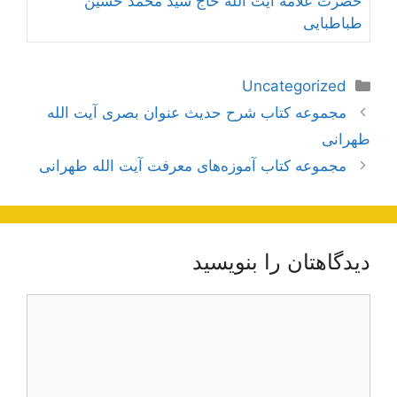
حضرت علامه آیت الله حاج سید محمد حسین
طباطبایی
دسته‌ها
Uncategorized
ناوبری
مجموعه کتاب شرح حدیث عنوان بصری آیت الله
نوشته‌ها
طهرانی
مجموعه کتاب آموزه‌های معرفت آیت الله طهرانی
دیدگاهتان را بنویسید
دیدگاه