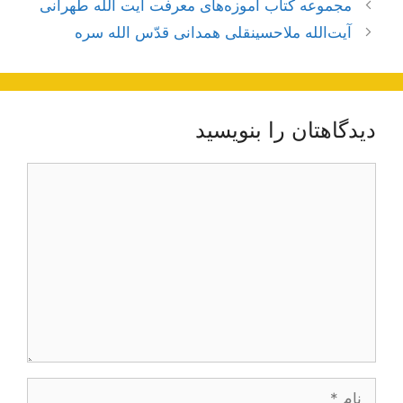
ناوبری
مجموعه کتاب آموزه‌های معرفت آیت الله طهرانی
نوشته‌ها
آیت‌الله ملاحسینقلی همدانی قدّس الله سره
دیدگاهتان را بنویسید
دیدگاه
نام