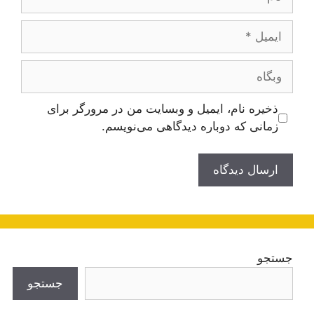
ایمیل
وبگاه
ذخیره نام، ایمیل و وبسایت من در مرورگر برای
زمانی که دوباره دیدگاهی می‌نویسم.
جستجو
جستجو