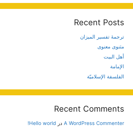
Recent Posts
ترجمۀ تفسیر المیزان
مثنوی معنوی
أهل البيت
الإمامة
الفلسفة الإسلاميّة
Recent Comments
A WordPress Commenter
در
Hello world!