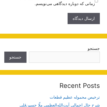
زمانی که دوباره دیدگاهی می‌نویسم.
جستجو
جستجو
Recent Posts
ترخیص محموله عظیم قطعات
شرح حال اجمالی آیت‌الله‌العظمی ملّا حسین‌قلی