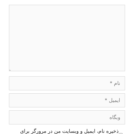
دیدگاه
نام
ایمیل
وبگاه
ذخیره نام، ایمیل و وبسایت من در مرورگر برای