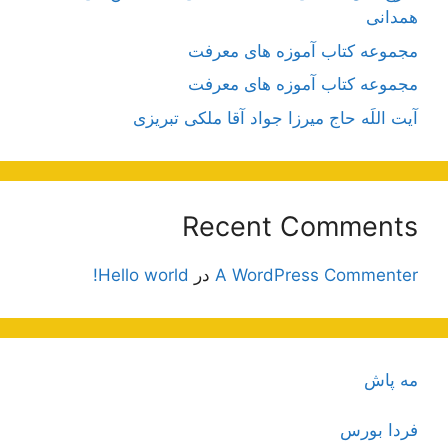
همدانی
مجموعه کتاب آموزه های معرفت
مجموعه کتاب آموزه های معرفت
آیت اللَه حاج میرزا جواد آقا ملکی تبریزی
Recent Comments
A WordPress Commenter
در
Hello world!
مه پاش
فردا بورس