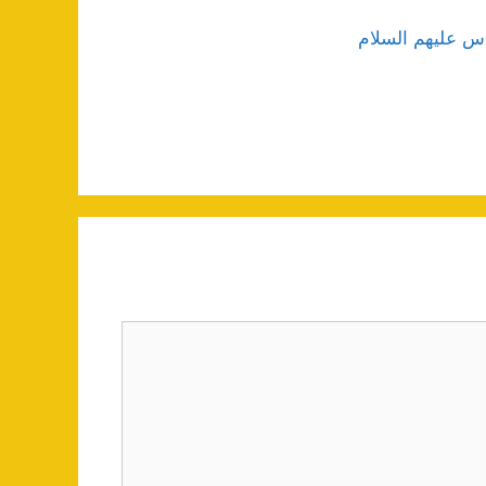
س علیهم السلام