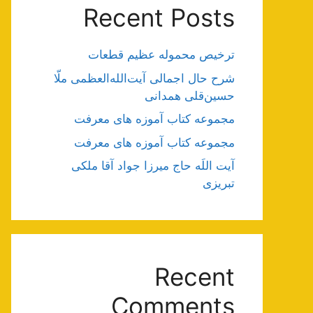
Recent Posts
ترخیص محموله عظیم قطعات
شرح حال اجمالی آیت‌الله‌العظمی ملّا
حسین‌قلی همدانی
مجموعه کتاب آموزه های معرفت
مجموعه کتاب آموزه های معرفت
آیت اللَه حاج میرزا جواد آقا ملکی
تبریزی
Recent
Comments