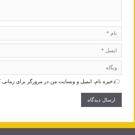
نام
ایمیل
وبگاه
ذخیره نام، ایمیل و وبسایت من در مرورگر برای زمانی ک