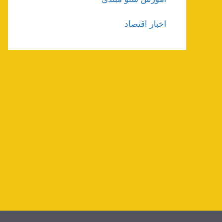
اخبار اقتصاد