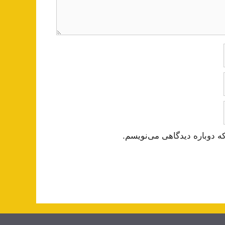
ه دوباره دیدگاهی می‌نویسم.