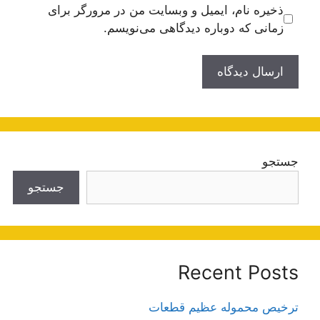
ذخیره نام، ایمیل و وبسایت من در مرورگر برای
زمانی که دوباره دیدگاهی می‌نویسم.
جستجو
جستجو
Recent Posts
ترخیص محموله عظیم قطعات