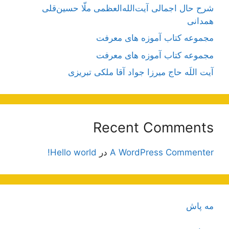
شرح حال اجمالی آیت‌الله‌العظمی ملّا حسین‌قلی
همدانی
مجموعه کتاب آموزه های معرفت
مجموعه کتاب آموزه های معرفت
آیت اللَه حاج میرزا جواد آقا ملکی تبریزی
Recent Comments
A WordPress Commenter
در
Hello world!
مه پاش