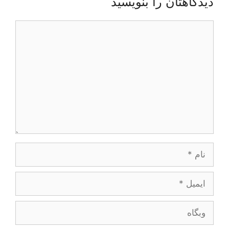
دیدگاهتان را بنویسید
دیدگاه
نام
ایمیل
وبگاه