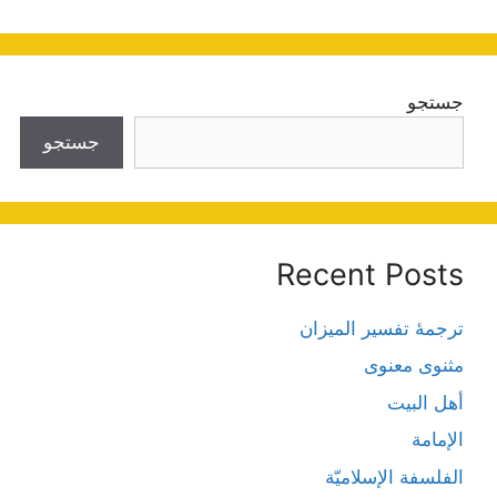
جستجو
جستجو
Recent Posts
ترجمۀ تفسیر المیزان
مثنوی معنوی
أهل البيت
الإمامة
الفلسفة الإسلاميّة