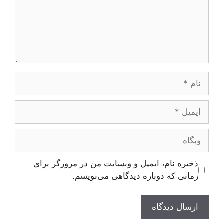
نام
ایمیل
وبگاه
ذخیره نام، ایمیل و وبسایت من در مرورگر برای
زمانی که دوباره دیدگاهی می‌نویسم.