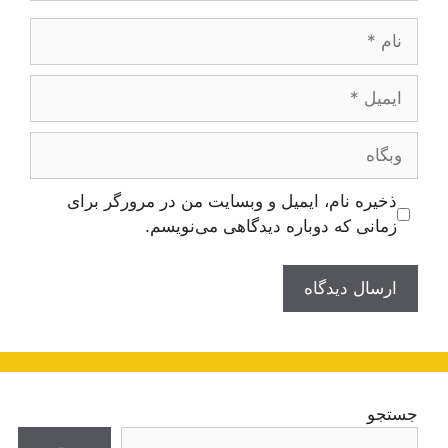
نام
ایمیل
وبگاه
ذخیره نام، ایمیل و وبسایت من در مرورگر برای
زمانی که دوباره دیدگاهی می‌نویسم.
جستجو