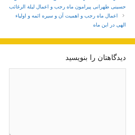
نوشته‌ها
حسینی طهرانی پیرامون ماه رجب و اعمال لیلة الرغائب
اعمال ماه رجب و اهمیت آن و سیره ائمه و اولیاء
الهی در این ماه
دیدگاهتان را بنویسید
دیدگاه