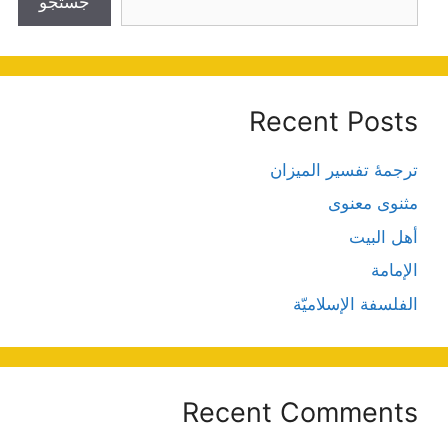
جستجو
Recent Posts
ترجمۀ تفسیر المیزان
مثنوی معنوی
أهل البيت
الإمامة
الفلسفة الإسلاميّة
Recent Comments