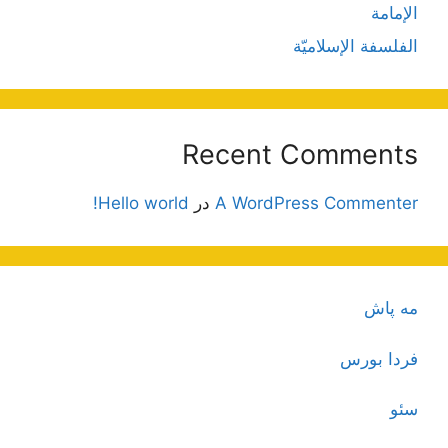
الإمامة
الفلسفة الإسلاميّة
Recent Comments
A WordPress Commenter
در
Hello world!
مه پاش
فردا بورس
سئو