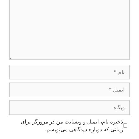
نام
ایمیل
وبگاه
ذخیره نام، ایمیل و وبسایت من در مرورگر برای
زمانی که دوباره دیدگاهی می‌نویسم.