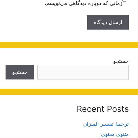
زمانی که دوباره دیدگاهی می‌نویسم.
جستجو
جستجو
Recent Posts
ترجمۀ تفسیر المیزان
مثنوی معنوی