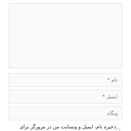
دیدگاه
نام
ایمیل
وبگاه
ذخیره نام، ایمیل و وبسایت من در مرورگر برای