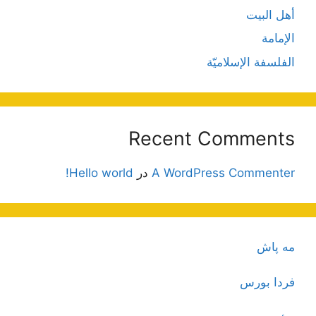
أهل البيت
الإمامة
الفلسفة الإسلاميّة
Recent Comments
A WordPress Commenter
در
Hello world!
مه پاش
فردا بورس