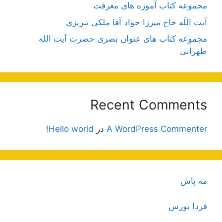
مجموعه کتاب آموزه های معرفت
آیت اللَه حاج میرزا جواد آقا ملکی تبریزی
مجموعه کتاب های عنوان بصری حضرت آیت الله
طهرانی
Recent Comments
A WordPress Commenter
در
Hello world!
مه پاش
فردا بورس