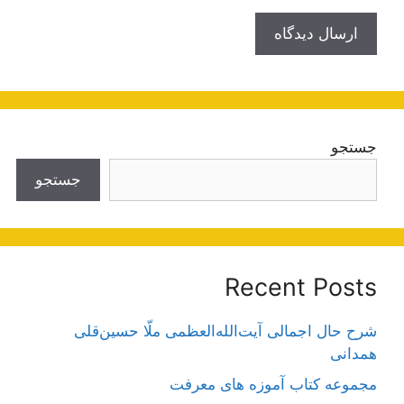
جستجو
جستجو
Recent Posts
شرح حال اجمالی آیت‌الله‌العظمی ملّا حسین‌قلی
همدانی
مجموعه کتاب آموزه های معرفت