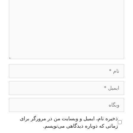
نام
ایمیل
وبگاه
ذخیره نام، ایمیل و وبسایت من در مرورگر برای
زمانی که دوباره دیدگاهی می‌نویسم.