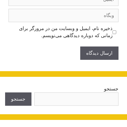
وبگاه
ذخیره نام، ایمیل و وبسایت من در مرورگر برای
زمانی که دوباره دیدگاهی می‌نویسم.
جستجو
جستجو