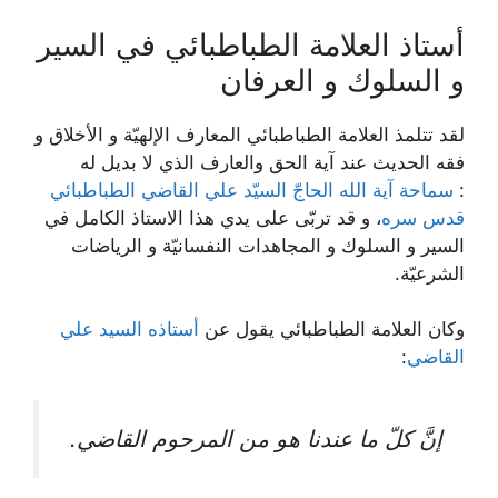
أستاذ العلامة الطباطبائي في السير
و السلوك و العرفان
لقد تتلمذ العلامة الطباطبائي المعارف الإلهيّة و الأخلاق و
فقه الحديث عند آية الحق والعارف الذي لا بديل له
:
سماحة آية الله الحاجّ السيّد علي القاضي الطباطبائي
قدس سره
، و قد تربّى على يدي هذا الاستاذ الكامل في
السير و السلوك و المجاهدات النفسانيّة و الرياضات
الشرعيّة.
وكان العلامة الطباطبائي يقول عن
أستاذه السيد علي
القاضي
:
إنَّ كلّ ما عندنا هو من المرحوم القاضي.