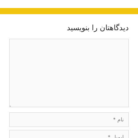
دیدگاهتان را بنویسید
دیدگاه
نام
ایمیل