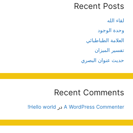
Recent Posts
لقاء الله
وحدة الوجود
العلامة الطباطبائي
تفسير الميزان
حديث عنوان البصري
Recent Comments
A WordPress Commenter
در
Hello world!