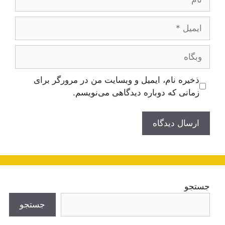
ایمیل
وبگاه
ذخیره نام، ایمیل و وبسایت من در مرورگر برای
زمانی که دوباره دیدگاهی می‌نویسم.
جستجو
جستجو