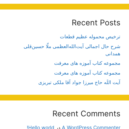
Recent Posts
ترخیص محموله عظیم قطعات
شرح حال اجمالی آیت‌الله‌العظمی ملّا حسین‌قلی
همدانی
مجموعه کتاب آموزه های معرفت
مجموعه کتاب آموزه های معرفت
آیت اللَه حاج میرزا جواد آقا ملکی تبریزی
Recent Comments
A WordPress Commenter
در
Hello world!