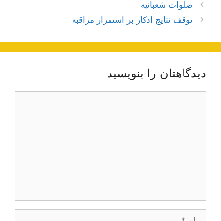
ناوبری
صلوات شعبانیه
نوشته‌ها
توقف نتایج اذكار بر استمرار مراقبه‏
دیدگاهتان را بنویسید
دیدگاه
نام