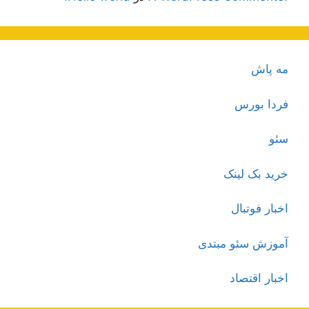
مه پاش
فردا بورس
سئو
خرید بک لینک
اخبار فوتبال
آموزش سئو مبتدی
اخبار اقتصاد