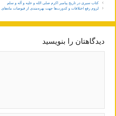
ناوبری
کتاب سیری در تاریخ پیامبر اکرم صلی الله و علیه و آله و سلم
نوشته‌ها
لزوم رفع اختلافات و کدورت‌ها جهت بهره‌مندی از فیوضات ماه‌ها
دیدگاهتان را بنویسید
دیدگاه