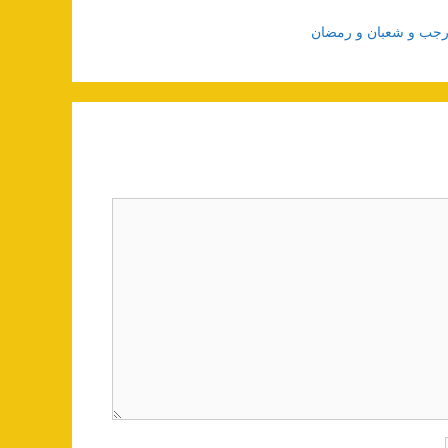
ی رجب و شعبان و رمضان