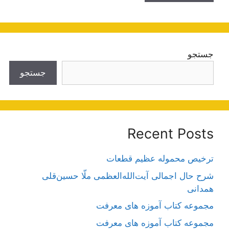
جستجو
جستجو
Recent Posts
ترخیص محموله عظیم قطعات
شرح حال اجمالی آیت‌الله‌العظمی ملّا حسین‌قلی
همدانی
مجموعه کتاب آموزه های معرفت
مجموعه کتاب آموزه های معرفت