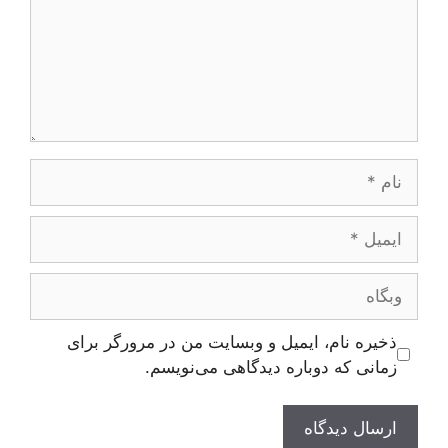
نام
ایمیل
وبگاه
ذخیره نام، ایمیل و وبسایت من در مرورگر برای
زمانی که دوباره دیدگاهی می‌نویسم.