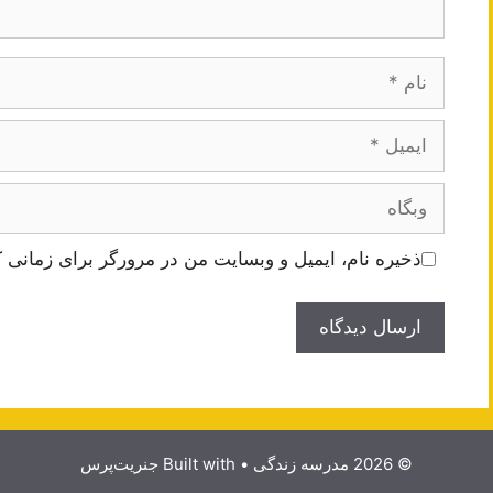
نام
ایمیل
وبگاه
ذخیره نام، ایمیل و وبسایت من در مرورگر برای زمانی ک
© 2026 مدرسه زندگی
• Built with
جنریت‌پرس