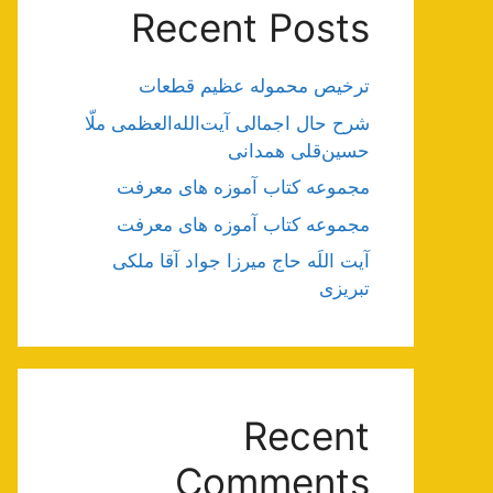
Recent Posts
ترخیص محموله عظیم قطعات
شرح حال اجمالی آیت‌الله‌العظمی ملّا
حسین‌قلی همدانی
مجموعه کتاب آموزه های معرفت
مجموعه کتاب آموزه های معرفت
آیت اللَه حاج میرزا جواد آقا ملکی
تبریزی
Recent
Comments