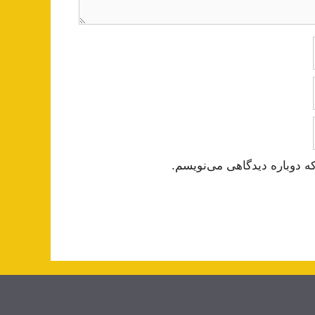
ه دوباره دیدگاهی می‌نویسم.