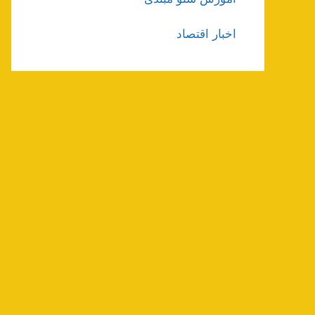
اخبار اقتصاد