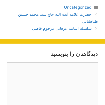
دسته‌ها
Uncategorized
ناوبری
حضرت علامه آیت الله حاج سید محمد حسین
نوشته‌ها
طباطبایی
سلسله اساتید عرفانی مرحوم قاضی
دیدگاهتان را بنویسید
دیدگاه