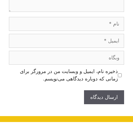
نام
ایمیل
وبگاه
ذخیره نام، ایمیل و وبسایت من در مرورگر برای
زمانی که دوباره دیدگاهی می‌نویسم.