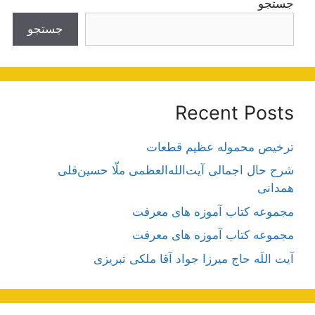
جستجو
جستجو
Recent Posts
ترخیص محموله عظیم قطعات
شرح حال اجمالی آیت‌الله‌العظمی ملّا حسین‌قلی
همدانی
مجموعه کتاب آموزه های معرفت
مجموعه کتاب آموزه های معرفت
آیت اللَه حاج میرزا جواد آقا ملکی تبریزی