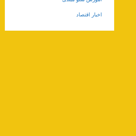
اخبار اقتصاد