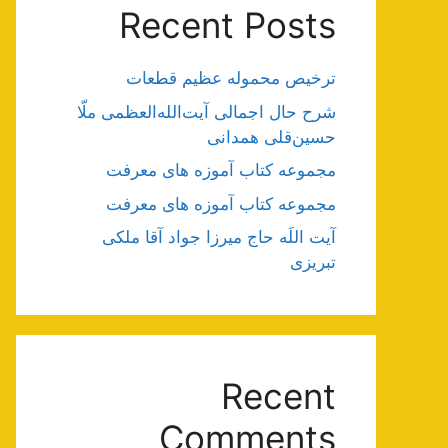
Recent Posts
ترخیص محموله عظیم قطعات
شرح حال اجمالی آیت‌الله‌العظمی ملّا
حسین‌قلی همدانی
مجموعه کتاب آموزه های معرفت
مجموعه کتاب آموزه های معرفت
آیت اللَه حاج میرزا جواد آقا ملکی
تبریزی
Recent
Comments