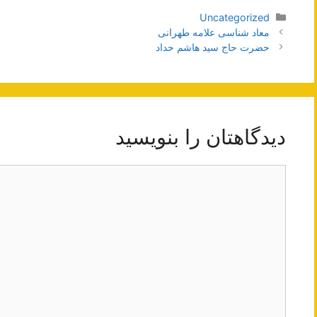
دسته‌ها
Uncategorized
ناوبری
معاد شناسی علامه طهرانی
نوشته‌ها
حضرت حاج سید هاشم حداد
دیدگاهتان را بنویسید
دیدگاه