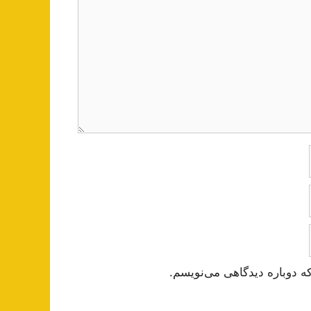
ه دوباره دیدگاهی می‌نویسم.