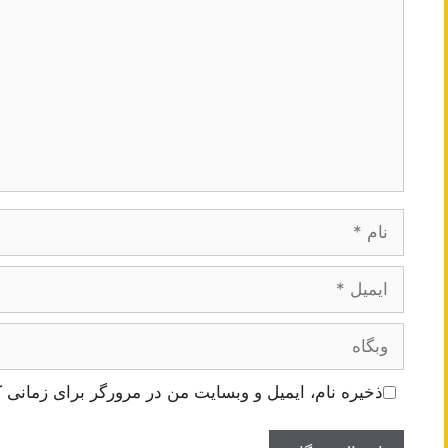
نام
ایمیل
وبگاه
ذخیره نام، ایمیل و وبسایت من در مرورگر برای زمانی ک