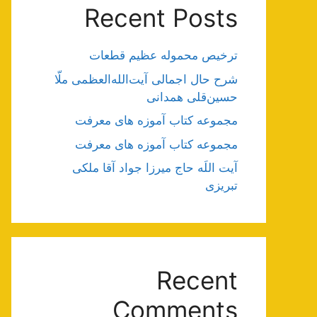
Recent Posts
ترخیص محموله عظیم قطعات
شرح حال اجمالی آیت‌الله‌العظمی ملّا
حسین‌قلی همدانی
مجموعه کتاب آموزه های معرفت
مجموعه کتاب آموزه های معرفت
آیت اللَه حاج میرزا جواد آقا ملکی
تبریزی
Recent
Comments