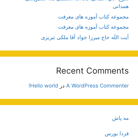
همدانی
مجموعه کتاب آموزه های معرفت
مجموعه کتاب آموزه های معرفت
آیت اللَه حاج میرزا جواد آقا ملکی تبریزی
Recent Comments
A WordPress Commenter
در
Hello world!
مه پاش
فردا بورس