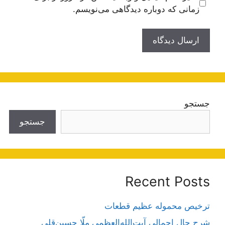
زمانی که دوباره دیدگاهی می‌نویسم.
جستجو
جستجو
Recent Posts
ترخیص محموله عظیم قطعات
شرح حال اجمالی آیت‌الله‌العظمی ملّا حسین‌قلی