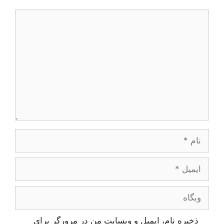
دیدگاه
نام
ایمیل
وبگاه
ذخیره نام، ایمیل و وبسایت من در مرورگر برای