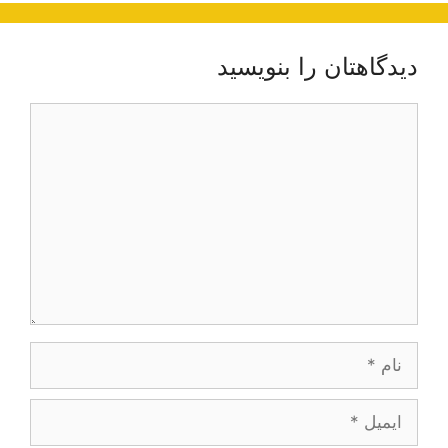
دیدگاهتان را بنویسید
دیدگاه
نام
ایمیل