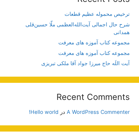
ترخیص محموله عظیم قطعات
شرح حال اجمالی آیت‌الله‌العظمی ملّا حسین‌قلی
همدانی
مجموعه کتاب آموزه های معرفت
مجموعه کتاب آموزه های معرفت
آیت اللَه حاج میرزا جواد آقا ملکی تبریزی
Recent Comments
A WordPress Commenter
در
Hello world!