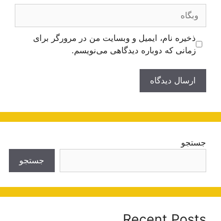
وبگاه
ذخیره نام، ایمیل و وبسایت من در مرورگر برای
زمانی که دوباره دیدگاهی می‌نویسم.
جستجو
جستجو
Recent Posts