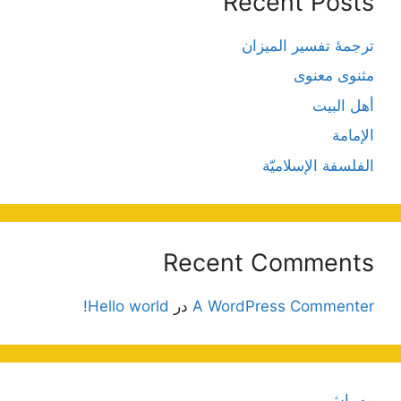
Recent Posts
ترجمۀ تفسیر المیزان
مثنوی معنوی
أهل البيت
الإمامة
الفلسفة الإسلاميّة
Recent Comments
A WordPress Commenter
در
Hello world!
مه پاش