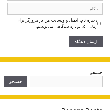
وبگاه
ذخیره نام، ایمیل و وبسایت من در مرورگر برای
زمانی که دوباره دیدگاهی می‌نویسم.
جستجو
جستجو