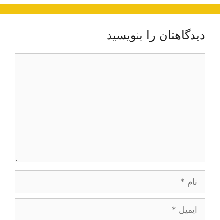
دیدگاهتان را بنویسید
دیدگاه
نام
ایمیل