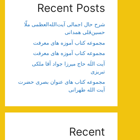
Recent Posts
شرح حال اجمالی آیت‌الله‌العظمی ملّا
حسین‌قلی همدانی
مجموعه کتاب آموزه های معرفت
مجموعه کتاب آموزه های معرفت
آیت اللَه حاج میرزا جواد آقا ملکی
تبریزی
مجموعه کتاب های عنوان بصری حضرت
آیت الله طهرانی
Recent