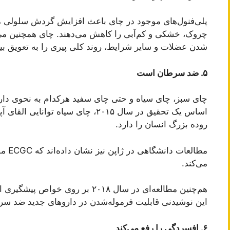
پلی‌فنول‌های موجود در چای باعث افزایش گردش سلولی می
چروک، خشکی و کم‌آبی را کاهش می‌دهند. چای همچنین می‌
شدن عضلات و سایر شرایط، روند کلی پیری را به تعویق بین
۵. ضد سرطان است
چای سبز، چای سیاه و حتی چای سفید هرکدام به نحوی دا
اساس یک تحقیق در سال ۲۰۱۵، چای سیا
روده بزرگ انسان را دارد.
مطالع
می‌کند.
هم‌چنین مطالعه‌ای در سال ۲۰۱۸ بر 
این نوشیدنی قابلیت فرموله‌شدن در دارو‌های جدید ضد سرط
۶. افسردگی را رفع می‌کند