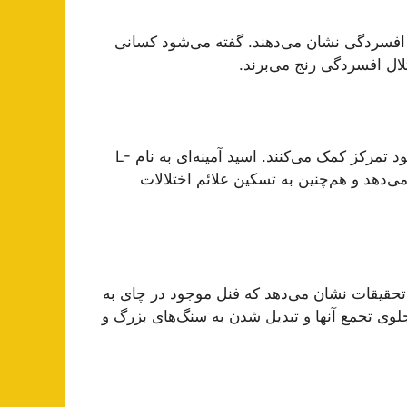
 افسردگی نشان می‌دهند. گفته می‌شود کسانی
لال افسردگی رنج می‌برند.
چای دارای پلی فنول و کافئین است که به تحریک مغز و بهبود تمرکز کمک می‌کنند. اسید آمینه‌ای به نام L-
ش می‌دهد و هم‌چنین به تسکین علائم اختلالات
حقیقات نشان می‌دهد که فنل موجود در چای به
وی تجمع آنها و تبدیل شدن به سنگ‌های بزرگ و