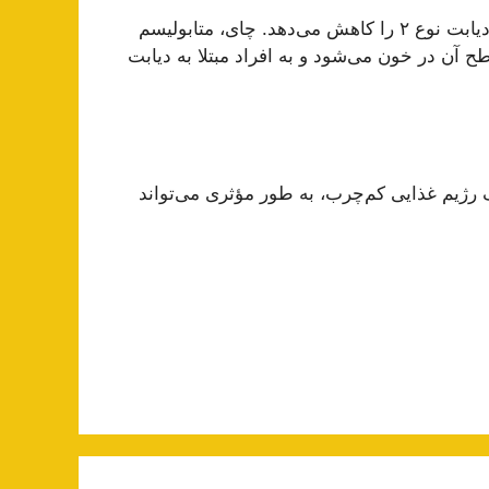
چندین مطالعه نشان می‌دهد که این نوشیدنی خطر ابتلا به دیابت نوع ۲ را کاهش می‌دهد. چای، متابولیسم
ح آن در خون می‌شود و به افراد مبتلا به دیابت
رژیم غذایی کم‌چرب، به طور مؤثری می‌تواند