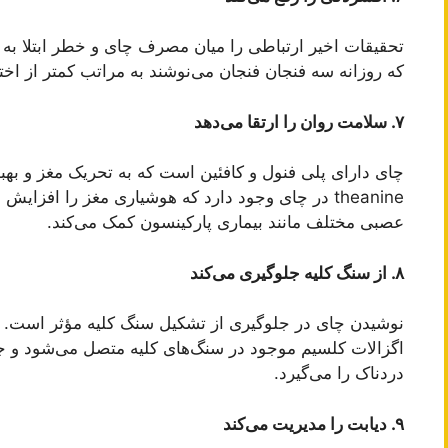
تحقیقات اخیر ارتباطی را میان مصرف چای و خطر ابتلا به
که روزانه سه فنجان فنجان می‌نوشند به مراتب کمتر از اخت
۷. سلامت روان را ارتقا می‌دهد
theanine در چای وجود دارد که هوشیاری مغز را افزای
عصبی مختلف مانند بیماری پارکینسون کمک می‌کند.
۸. از سنگ کلیه جلوگیری می‌کند
نوشیدن چای در جلوگیری از تشکیل سنگ کلیه مؤثر است. ت
اگزالات کلسیم موجود در سنگ‌های کلیه متصل می‌شود و جل
دردناک را می‌گیرد.
۹. دیابت را مدیریت می‌کند