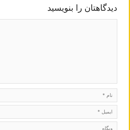
دیدگاهتان را بنویسید
دیدگاه
نام
ایمیل
وبگاه