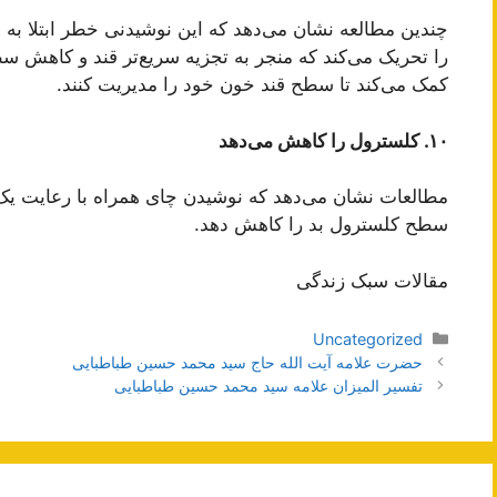
را تحریک می‌کند که منجر به تجزیه سریع‌تر قند و کاهش سط
کمک می‌کند تا سطح قند خون خود را مدیریت کنند.
۱۰. کلسترول را کاهش می‌دهد
مطالعات نشان می‌دهد که نوشیدن چای همراه با رعایت یک 
سطح کلسترول بد را کاهش دهد.
مقالات سبک زندگی
دسته‌ها
Uncategorized
ناوبری
حضرت علامه آیت الله حاج سید محمد حسین طباطبایی
نوشته‌ها
تفسیر المیزان علامه سید محمد حسین طباطبایی