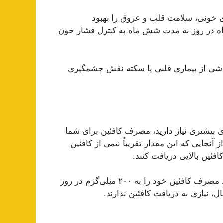
ای خونی، سلامت قلب و عروق را بهبود
ه در روز به مدت شش ماه به کنترل فشار خون
اشی از بیماری قلبی یا سکته نقش چشمگیری
 بیشتری نیاز دارید، مصرف کافئین برای شما
ی‌گرم کافئین دارد. از آنجایی که این مقدار تقریباً نیمی از کافئین
ئین بالایی دریافت کنند.
نکته: به دلیل اثرات محرک کافئین، زنان باردار و شیرده باید مصرف کافئین خود را به ۲۰۰ میلی‌گرم در روز