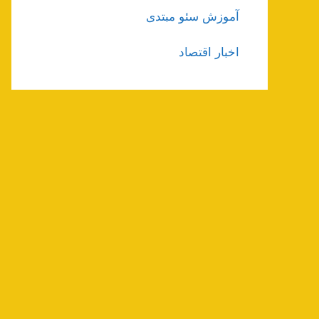
آموزش سئو مبتدی
اخبار اقتصاد