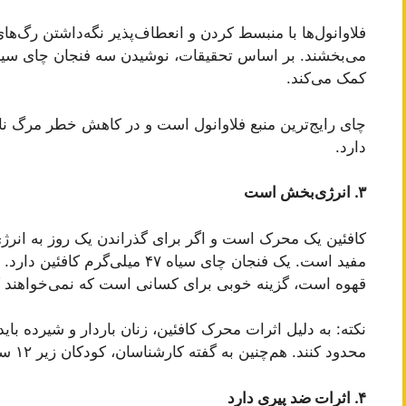
فلاوانول‌ها با منبسط کردن و انعطاف‌پذیر نگه‌داشتن رگ‌ه
می‌بخشند. بر اساس تحقیقات، نوشیدن سه فنجان چای سیا
کمک می‌کند.
چای رایج‌ترین منبع فلاوانول است و در کاهش خطر مرگ ن
دارد.
۳. انرژی‌بخش است
کافئین یک محرک است و اگر برای گذراندن یک روز به انرژی
مفید است. یک فنجان چای سیاه ۴۷ میل
قهوه است، گزینه خوبی برای کسانی است که نمی‌خواهند کاف
محدود کنند. هم‌چنین به گفته کارشناسان، کودکان زیر ۱۲ سال، نیازی به دریافت کافئین ندارند.
۴. اثرات ضد پیری دارد