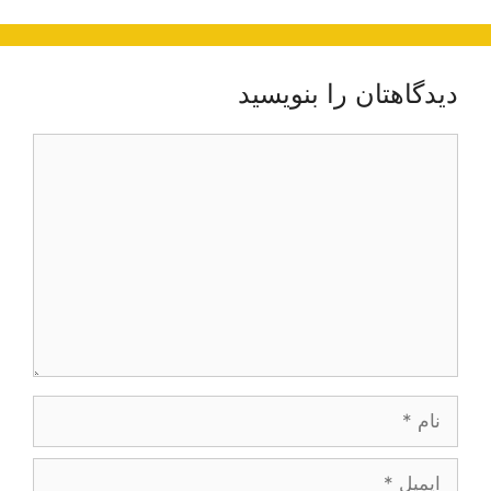
دیدگاهتان را بنویسید
دیدگاه
نام
ایمیل