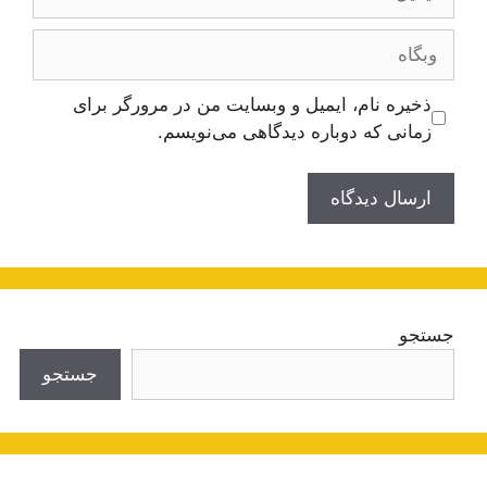
وبگاه
ذخیره نام، ایمیل و وبسایت من در مرورگر برای
زمانی که دوباره دیدگاهی می‌نویسم.
جستجو
جستجو