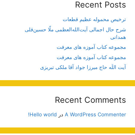
Recent Posts
ترخیص محموله عظیم قطعات
شرح حال اجمالی آیت‌الله‌العظمی ملّا حسین‌قلی
همدانی
مجموعه کتاب آموزه های معرفت
مجموعه کتاب آموزه های معرفت
آیت اللَه حاج میرزا جواد آقا ملکی تبریزی
Recent Comments
A WordPress Commenter
در
Hello world!