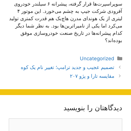
سوپراسپرت‌ها قرار گرفته، پیشرانه ۶ سیلندر خودروی
آفرودی شرکت جیپ به چشم می‌خورد. این موتور ۴
لیتری از یک هوندای مدرن هاچ‌بک هم قدرت کمتری تولید
می‌کرد اما یکی از نامیراترین‌ها بود. به نظر شما دیگر
کدام پیشرانه‌ها در تاریخ صنعت خودروسازی موفق
بوده‌اند؟
دسته‌ها
Uncategorized
ناوبری
تصمیم عجیب و جدید ترامپ؛ تغییر نام یک کوه
نوشته‌ها
مقایسه تارا و پژو ۲۰۷
دیدگاهتان را بنویسید
دیدگاه