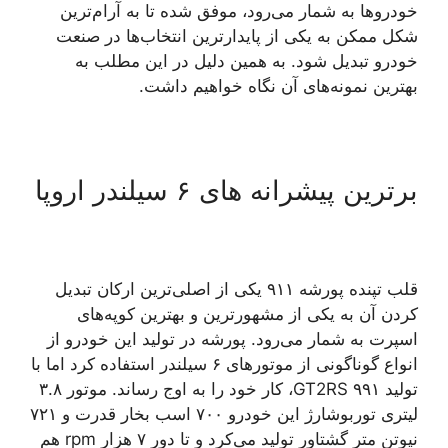
خودروها به شمار می‌رود، موفق شده تا به‌ آرام‌ترین
شکل ممکن به یکی از پایدارترین انتخاب‌ها در صنعت
خودرو تبدیل شود. به همین دلیل در این مطلب به
بهترین‌ نمونه‌های آن نگاه خواهیم داشت.
برترین پیشرانه های ۶ سیلندر اروپا
قلب تپنده پورشه ۹۱۱ یکی از اصلی‌ترین ارکان تبدیل
کردن آن به یکی از مشهورترین و بهترین کوپه‌های
اسپرت به شمار می‌‌رود. پورشه در تولید این خودرو از
انواع گوناگونی از موتورهای ۶ سیلندر استفاده کرد اما با
تولید ۹۹۱ GT2RS، کار خود را به اوج رساند. موتور ۳.۸
لیتری توربوشارژ این خودرو ۷۰۰ اسب بخار قدرت و ۷۲۱
نیوتن متر گشتاور تولید می‌کرد و تا دور ۷ هزار rpm هم