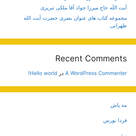
آیت اللَه حاج میرزا جواد آقا ملکی تبریزی
مجموعه کتاب های عنوان بصری حضرت آیت الله
طهرانی
Recent Comments
A WordPress Commenter
در
Hello world!
مه پاش
فردا بورس
سئو