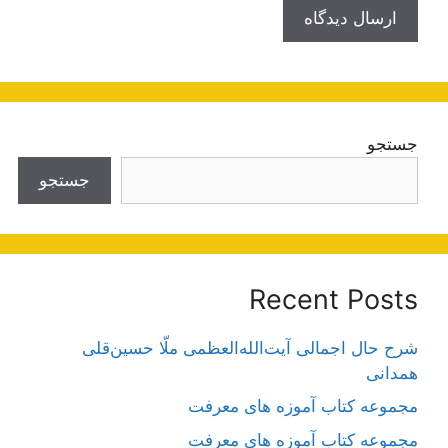
جستجو
جستجو
Recent Posts
شرح حال اجمالی آیت‌الله‌العظمی ملّا حسین‌قلی
همدانی
مجموعه کتاب آموزه های معرفت
مجموعه کتاب آموزه های معرفت