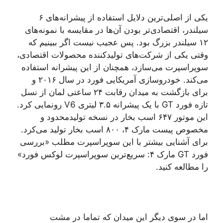
یکی از اصلی‌ترین دلایل استفاده از پیشرانه‌های ۶
سیلندر، اقتصادی‌تر بودن آن‌ها در مقایسه با نمونه‌های
۱۲ سیلندر بزرگ بود. پس عجیب نیست اگر ببینیم که
وقتی یکی از شرکت‌های تولیدکننده محصولات اقتصادی،
سوپراسپرت می‌سازد، همچنان از این پیشرانه استفاده
می‌کند. خودروسازی آمریکایی فورد در سال ۲۰۱۶ و
برای بازگشت به میدان رقابت‌ ۲۴ ساعتی لمان از نسل
تازه فورد GT با یک پیشرانه ۳.۵ لیتری V6 رونمایی کرد.
این موتور ۶۴۷ اسب بخار در نسخه تولیدمحدود و
مخصوص پیست مارک ۴، ۸۰۰ اسب بخار تولید می‌کرد.
برای آشنایی بیشتر با این سوپراسپرت مطلب «بررسی
فورد GT مارک ۴: سریع‌ترین سوپراسپرت لوکس فورد»
را مطالعه کنید.
اما در سوی دیگر این میدان که تماما در مشت