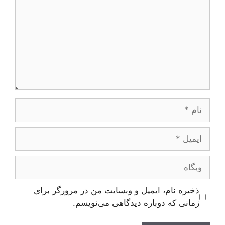
نام
ایمیل
وبگاه
ذخیره نام، ایمیل و وبسایت من در مرورگر برای
زمانی که دوباره دیدگاهی می‌نویسم.