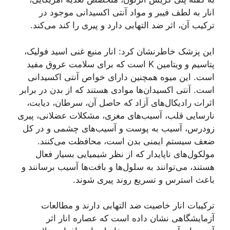
انار به لطف فیبر و مواد آنتی اکسیدانی موجود در
ترکیب آن، اثر ضد التهابی دارد و پیری را کند می‌کند.
این پزشک خاطرنشان کرد: انار منبع غنی اسید فولیک،
پتاسیم و ویتامین K است که برای سلامت عروق مفید
است. این میوه همچنین دارای خواص آنتی اکسیدانی
است. آنتی اکسیدان‌ها موادی هستند که از بدن در برابر
اثرات رادیکال‌های آزاد که حاصل آن، سرطان، دیابت،
نارسایی قلب، آسیب‌های مغزی، مشکلات عضلانی، پیری
زودرس، آسیب به پوست و آسیب‌های چشمی و در کل
ضعف سیستم ایمنی بدن است، محافظت می‌کنند.
مولکول‌های ناپایدار که از نظر شیمیایی بسیار فعال
هستند، می‌توانند به سلول‌ها و بافت‌ها آسیب برسانند و
باعث استرس و تسریع روند پیری شوند.
ترکیبات انار خاصیت ضد التهابی دارند و مطالعات
آزمایشگاهی نشان داده است که عصاره انار اثر