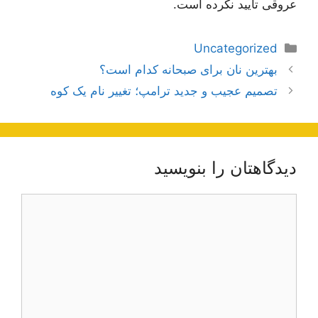
عروقی تایید نکرده است.
دسته‌ها
Uncategorized
ناوبری
بهترین نان برای صبحانه کدام است؟
نوشته‌ها
تصمیم عجیب و جدید ترامپ؛ تغییر نام یک کوه
دیدگاهتان را بنویسید
دیدگاه