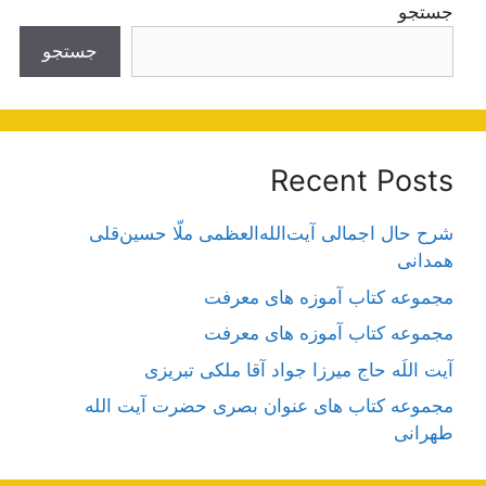
جستجو
جستجو
Recent Posts
شرح حال اجمالی آیت‌الله‌العظمی ملّا حسین‌قلی
همدانی
مجموعه کتاب آموزه های معرفت
مجموعه کتاب آموزه های معرفت
آیت اللَه حاج میرزا جواد آقا ملکی تبریزی
مجموعه کتاب های عنوان بصری حضرت آیت الله
طهرانی