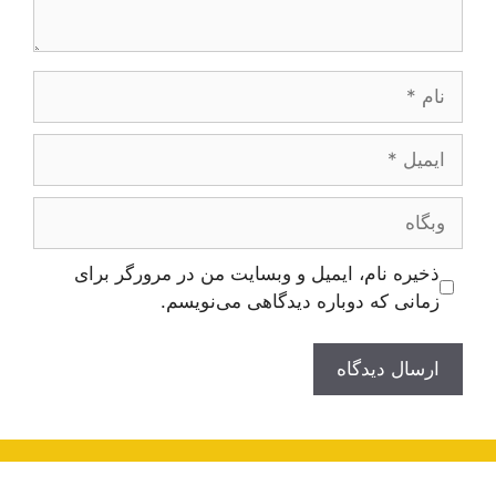
نام
ایمیل
وبگاه
ذخیره نام، ایمیل و وبسایت من در مرورگر برای
زمانی که دوباره دیدگاهی می‌نویسم.