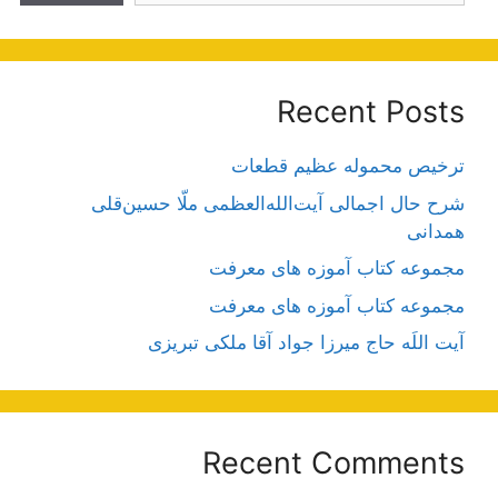
Recent Posts
ترخیص محموله عظیم قطعات
شرح حال اجمالی آیت‌الله‌العظمی ملّا حسین‌قلی
همدانی
مجموعه کتاب آموزه های معرفت
مجموعه کتاب آموزه های معرفت
آیت اللَه حاج میرزا جواد آقا ملکی تبریزی
Recent Comments