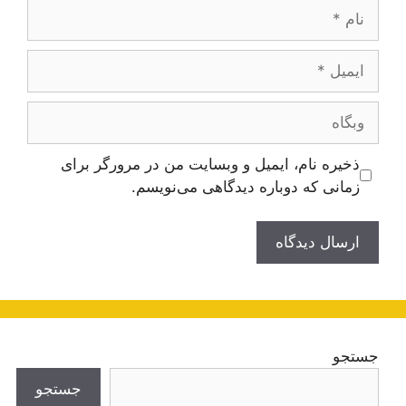
نام
ایمیل
وبگاه
ذخیره نام، ایمیل و وبسایت من در مرورگر برای
زمانی که دوباره دیدگاهی می‌نویسم.
جستجو
جستجو