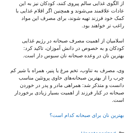
از الگوی غذایی سالم پیروی کنند، کودکان نیز به این
عادات علاقمند می‌شوند و همچنین اگر اقلام غذایی با
کمک خود فرزند تهیه شوند، برای مصرف این مواد
راغب تر خواهند بود.
اسلامیان از اهمیت مصرف صبحانه در رژیم غذایی
کودکان و به خصوص در دانش آموزان، تاکید کرد:
بهترین نان در وعده صبحانه نان سبوس دار است.
وی، مصرف به تناوب، تخم مرغ یا پنیر، همراه با شیر کم
چرب را از بهترین صبحانه‌های حاوی پروتئین مناسب
دانست و متذکر شد: همراهی مادر و پدر در خوردن
صبحانه در کنار فرزند از اهمیت بسیار زیادی برخوردار
است.
بهترین نان برای صبحانه کدام است؟
دسته‌ها