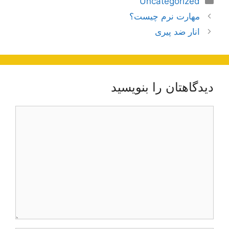
Uncategorized
ناوبری
مهارت نرم چیست؟
نوشته‌ها
انار ضد پیری
دیدگاهتان را بنویسید
دیدگاه