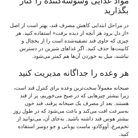
مواد غذایی وسوسه‌کننده را کنار
بگذارید
در مراحل ابتدایی کاهش مصرف قند، بهتر است از اصل
«از دل برود هر آنچه از دیده برفت» استفاده کنید. هر
چیزی که حاوی قند تصفیه‌شده است را از یخچال و
کابینت‌ها حذف کنید. اگر غذا‌های شیرین در دسترس
نباشند، میل به خوردن آن‌ها هم کمتر می‌شود.
هر وعده را جداگانه مدیریت کنید
صبحانه معمولاً سخت‌ترین وعده برای کنترل قند است،
زیرا بیشتر چیز‌هایی که در صبح می‌خوریم، پر از قند
هستند. بعد از مصرف یک صبحانه پرقند، قند خون
به‌سرعت افت می‌کند و باعث می‌شود که در طول روز
بیشتر هوس قند داشته باشید. به‌جای آن، می‌توانید از
تخم‌مرغ، آووکادو، ماست یونانی و جو دوسر استفاده
کنید.