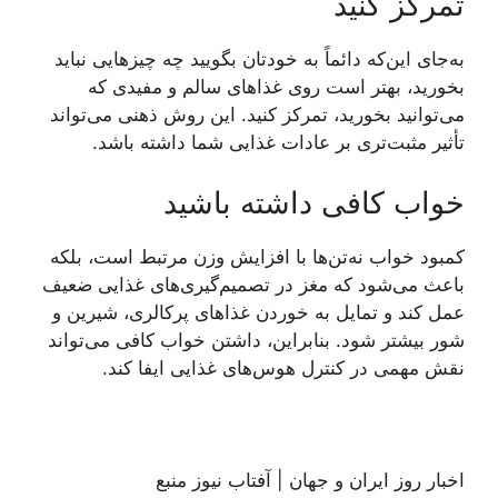
تمرکز کنید
به‌جای این‌که دائماً به خودتان بگویید چه چیز‌هایی نباید
بخورید، بهتر است روی غذا‌های سالم و مفیدی که
می‌توانید بخورید، تمرکز کنید. این روش ذهنی می‌تواند
تأثیر مثبت‌تری بر عادات غذایی شما داشته باشد.
خواب کافی داشته باشید
کمبود خواب نه‌تن‌ها با افزایش وزن مرتبط است، بلکه
باعث می‌شود که مغز در تصمیم‌گیری‌های غذایی ضعیف
عمل کند و تمایل به خوردن غذا‌های پرکالری، شیرین و
شور بیشتر شود. بنابراین، داشتن خواب کافی می‌تواند
نقش مهمی در کنترل هوس‌های غذایی ایفا کند.
اخبار روز ایران و جهان | آفتاب نیوز منبع