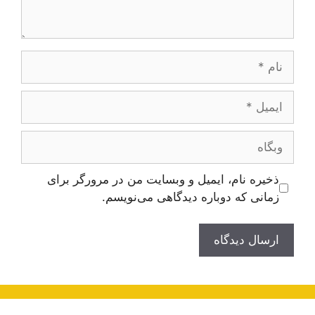
نام
ایمیل
وبگاه
ذخیره نام، ایمیل و وبسایت من در مرورگر برای
زمانی که دوباره دیدگاهی می‌نویسم.