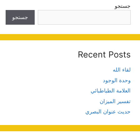
جستجو
جستجو
Recent Posts
لقاء الله
وحدة الوجود
العلامة الطباطبائي
تفسير الميزان
حديث عنوان البصري