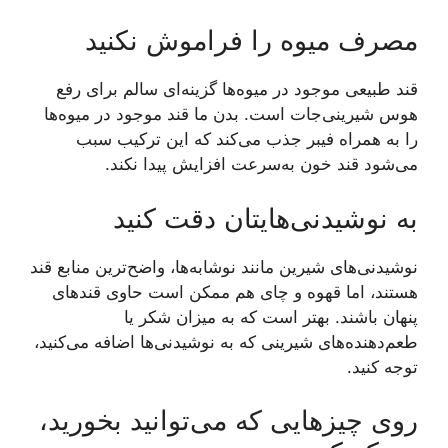
مصرف میوه را فراموش نکنید
قند طبیعی موجود در میوه‌ها گزینه‌ای سالم برای رفع
هوس شیرینی‌جات است. بدن ما قند موجود در میوه‌ها
را به همراه فیبر جذب می‌کند که این ترکیب سبب
می‌شود قند خون به‌سرعت افزایش پیدا نکند.
به نوشیدنی‌هایتان دقت کنید
نوشیدنی‌های شیرین مانند نوشابه‌ها، واضح‌ترین منابع قند
هستند، اما قهوه و چای هم ممکن است حاوی قند‌های
پنهان باشند. بهتر است که به میزان شکر یا
طعم‌دهنده‌های شیرینی که به نوشیدنی‌ها اضافه می‌کنید،
توجه کنید.
روی چیز‌هایی که می‌توانید بخورید،