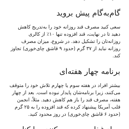
گام‌به‌گام پیش بروید
سعی کنید مصرف قند روزانه خود را به‌تدریج کاهش
دهید تا در نهایت، قند افزوده تنها ۱۰٪ از کالری
روزانه‌تان را تشکیل دهد. در شروع، میزان مصرف
روزانه نباید از ۳۷ گرم (حدود ۹ قاشق چای‌خوری) تجاوز
کند.
برنامه چهار هفته‌ای
بیشتر افراد در هفته سوم یا چهارم تلاش خود را متوقف
می‌کنند، زیرا برنامه‌شان پایدار نبوده است. بعد از چهار
هفته، مصرف قند را باز هم کاهش دهید. مثلاً، انجمن
قلب آمریکا پیشنهاد کرده که قند افزوده را به ۲۵ گرم
(حدود ۶ قاشق چای‌خوری) در روز محدود کنید.