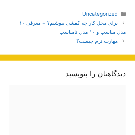
دسته‌ها
Uncategorized
ناوبری
برای محل کار چه کفشی بپوشیم؟ + معرفی ۱۰
نوشته‌ها
مدل مناسب و ۱۰ مدل نامناسب
مهارت نرم چیست؟
دیدگاهتان را بنویسید
دیدگاه