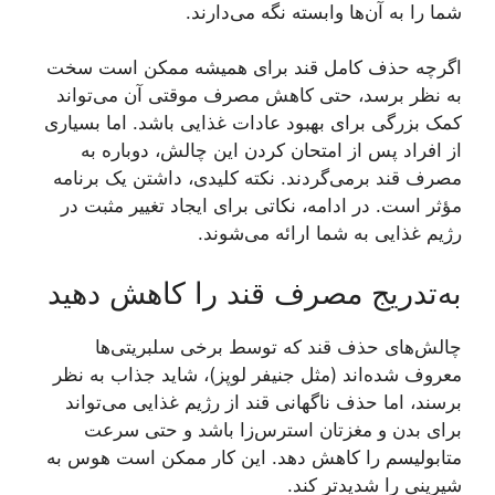
شما را به آن‌ها وابسته نگه می‌دارند.
اگرچه حذف کامل قند برای همیشه ممکن است سخت
به نظر برسد، حتی کاهش مصرف موقتی آن می‌تواند
کمک بزرگی برای بهبود عادات غذایی باشد. اما بسیاری
از افراد پس از امتحان کردن این چالش، دوباره به
مصرف قند برمی‌گردند. نکته کلیدی، داشتن یک برنامه
مؤثر است. در ادامه، نکاتی برای ایجاد تغییر مثبت در
رژیم غذایی به شما ارائه می‌شوند.
به‌تدریج مصرف قند را کاهش دهید
چالش‌های حذف قند که توسط برخی سلبریتی‌ها
معروف شده‌اند (مثل جنیفر لوپز)، شاید جذاب به نظر
برسند، اما حذف ناگهانی قند از رژیم غذایی می‌تواند
برای بدن و مغزتان استرس‌زا باشد و حتی سرعت
متابولیسم را کاهش دهد. این کار ممکن است هوس به
شیرینی را شدیدتر کند.