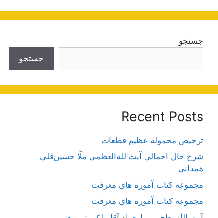
جستجو
جستجو
Recent Posts
ترخیص محموله عظیم قطعات
شرح حال اجمالی آیت‌الله‌العظمی ملّا حسین‌قلی
همدانی
مجموعه کتاب آموزه های معرفت
مجموعه کتاب آموزه های معرفت
آیت اللَه حاج میرزا جواد آقا ملکی تبریزی