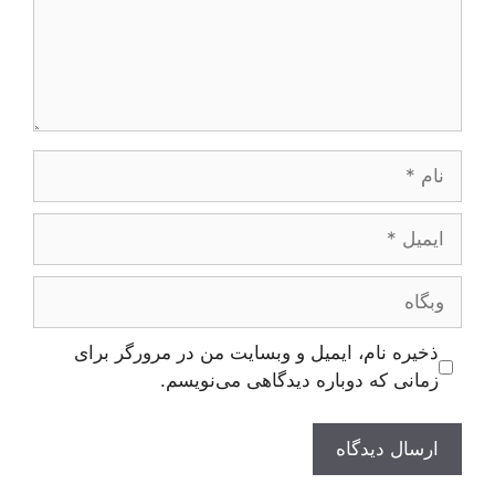
نام
ایمیل
وبگاه
ذخیره نام، ایمیل و وبسایت من در مرورگر برای
زمانی که دوباره دیدگاهی می‌نویسم.