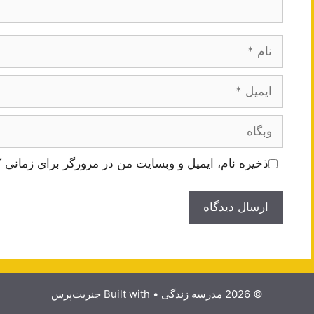
نام
ایمیل
وبگاه
ذخیره نام، ایمیل و وبسایت من در مرورگر برای زمانی ک
© 2026 مدرسه زندگی
• Built with
جنریت‌پرس