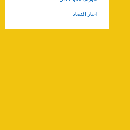
اخبار اقتصاد