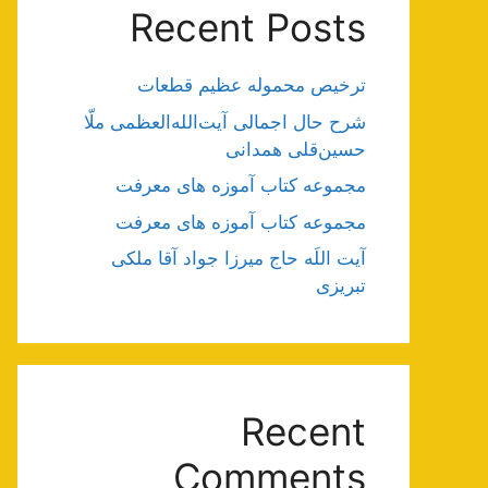
Recent Posts
ترخیص محموله عظیم قطعات
شرح حال اجمالی آیت‌الله‌العظمی ملّا
حسین‌قلی همدانی
مجموعه کتاب آموزه های معرفت
مجموعه کتاب آموزه های معرفت
آیت اللَه حاج میرزا جواد آقا ملکی
تبریزی
Recent
Comments