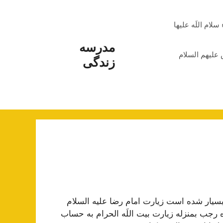
م اللَه علیها
مدرسه
علیهم السلام
زندگی
بسیار شده است زیارت امام رضا علیه السلام
 رجب بمنزله زیارت بیت اللَه الحرام به حساب