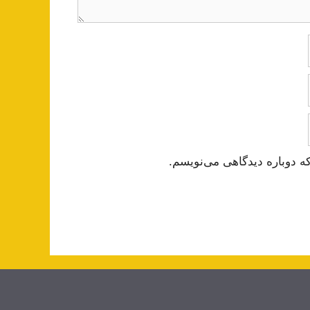
ه دوباره دیدگاهی می‌نویسم.