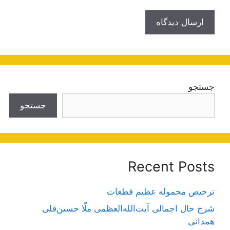
جستجو
جستجو
Recent Posts
ترخیص محموله عظیم قطعات
شرح حال اجمالی آیت‌الله‌العظمی ملّا حسین‌قلی
همدانی