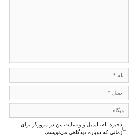
نام
ایمیل
وبگاه
ذخیره نام، ایمیل و وبسایت من در مرورگر برای
زمانی که دوباره دیدگاهی می‌نویسم.