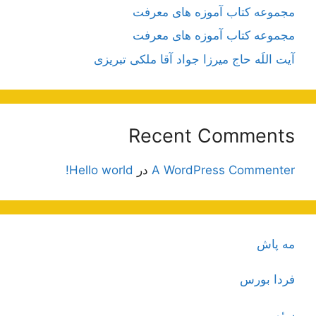
مجموعه کتاب آموزه های معرفت
مجموعه کتاب آموزه های معرفت
آیت اللَه حاج میرزا جواد آقا ملکی تبریزی
Recent Comments
A WordPress Commenter
در
Hello world!
مه پاش
فردا بورس
سئو