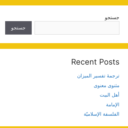
جستجو
جستجو
Recent Posts
ترجمۀ تفسیر المیزان
مثنوی معنوی
أهل البيت
الإمامة
الفلسفة الإسلاميّة