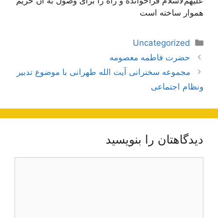
علیهم‌لاسلام فراخوانده و راه را برای وصول به آن حریم
هموار ساخته است
دسته‌ها
Uncategorized
ناوبری
حضرت فاطمه معصومه
نوشته‌ها
مجموعه سخنرانی آیت الله طهرانی با موضوع تدبیر
ونظام اجتماعی
دیدگاهتان را بنویسید
دیدگاه