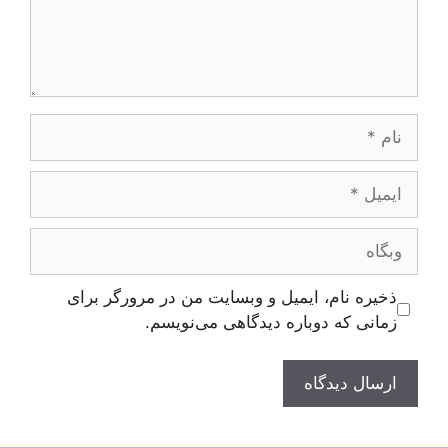
نام
ایمیل
وبگاه
ذخیره نام، ایمیل و وبسایت من در مرورگر برای
زمانی که دوباره دیدگاهی می‌نویسم.