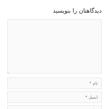
دیدگاهتان را بنویسید
دیدگاه
نام
ایمیل
وبگاه