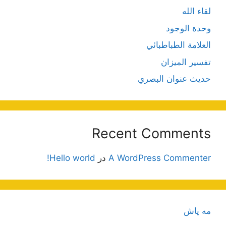
لقاء الله
وحدة الوجود
العلامة الطباطبائي
تفسير الميزان
حديث عنوان البصري
Recent Comments
A WordPress Commenter
در
Hello world!
مه پاش