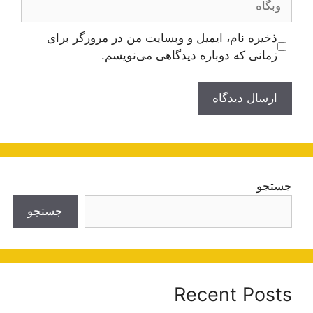
ذخیره نام، ایمیل و وبسایت من در مرورگر برای
زمانی که دوباره دیدگاهی می‌نویسم.
جستجو
جستجو
Recent Posts