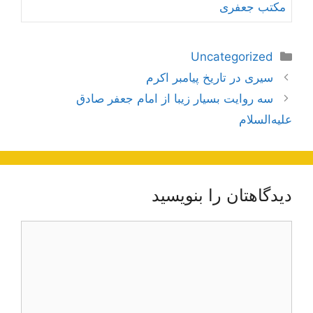
مکتب جعفری
دسته‌ها
Uncategorized
ناوبری
سیری در تاریخ پیامبر اکرم
نوشته‌ها
سه روایت بسیار زیبا از امام جعفر صادق
علیه‌السلام
دیدگاهتان را بنویسید
دیدگاه