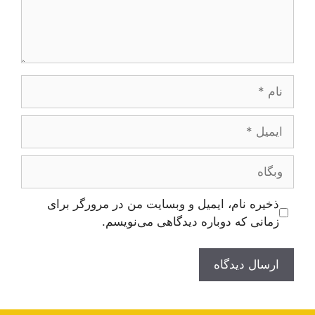
نام
ایمیل
وبگاه
ذخیره نام، ایمیل و وبسایت من در مرورگر برای
زمانی که دوباره دیدگاهی می‌نویسم.