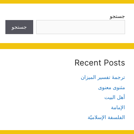
جستجو
جستجو
Recent Posts
ترجمۀ تفسیر المیزان
مثنوی معنوی
أهل البيت
الإمامة
الفلسفة الإسلاميّة