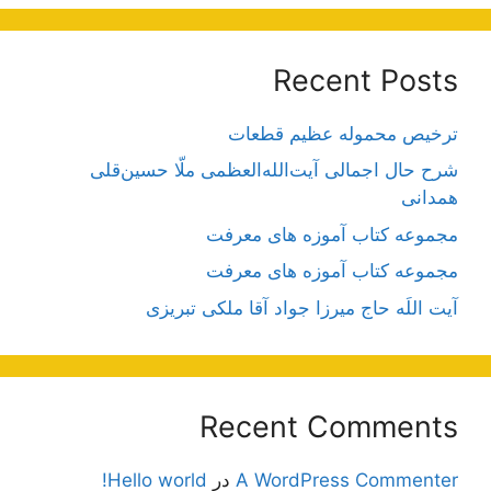
Recent Posts
ترخیص محموله عظیم قطعات
شرح حال اجمالی آیت‌الله‌العظمی ملّا حسین‌قلی
همدانی
مجموعه کتاب آموزه های معرفت
مجموعه کتاب آموزه های معرفت
آیت اللَه حاج میرزا جواد آقا ملکی تبریزی
Recent Comments
A WordPress Commenter
در
Hello world!