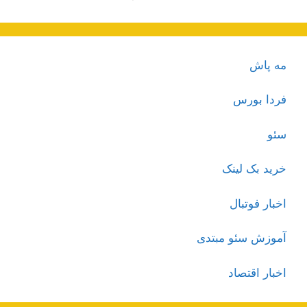
مه پاش
فردا بورس
سئو
خرید بک لینک
اخبار فوتبال
آموزش سئو مبتدی
اخبار اقتصاد