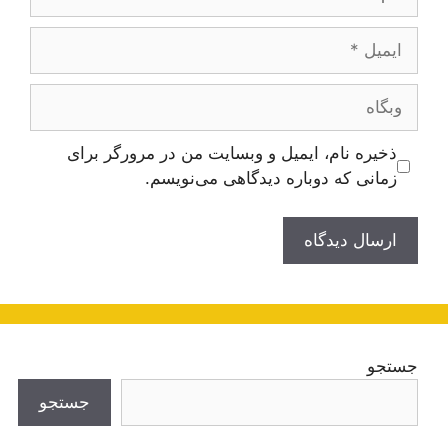
ایمیل
وبگاه
ذخیره نام، ایمیل و وبسایت من در مرورگر برای
زمانی که دوباره دیدگاهی می‌نویسم.
جستجو
جستجو