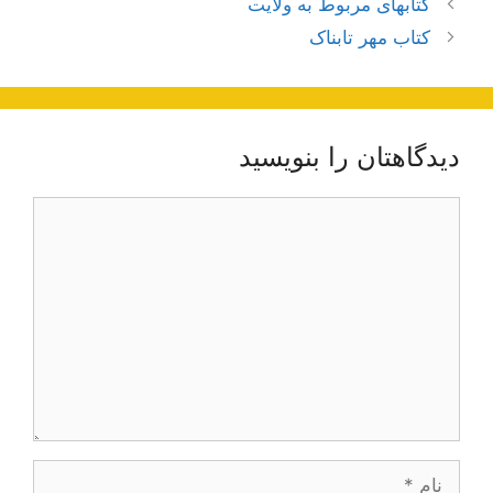
ناوبری
کتابهای مربوط به ولایت
نوشته‌ها
کتاب مهر تابناک
دیدگاهتان را بنویسید
دیدگاه
نام