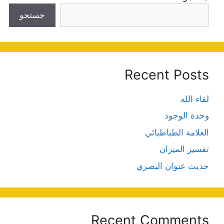
جستجو
Recent Posts
لقاء الله
وحدة الوجود
العلامة الطباطبائي
تفسير الميزان
حديث عنوان البصري
Recent Comments