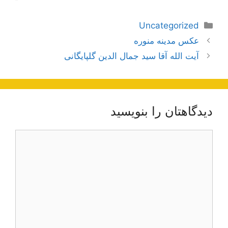
دسته‌ها
Uncategorized
ناوبری
عکس مدینه منوره
نوشته‌ها
آیت الله آقا سید جمال‌ الدین گلپایگانی
دیدگاهتان را بنویسید
دیدگاه