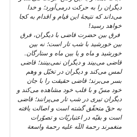
دیگران را به حرکت درمی‌آورد؛ و خدا
می‌داند که نتیجۀ این قیام و اقدام به کجا
خواهد رسید!
فرق بین حضرت قاضی با دیگران، فرق
بین خورشید با شب تار است؛ نه بین
خورشید و ماه و یا بین ماه و ستارگان.
قاضی می‌بیند و دیگران نمی‌بینند؛ قاضی
لمس می‌کند و دیگران در تخیّل و وهم
بسر می‌برند؛ قاضی حقیقت را با جان
خود مسّ و با قلب خود مشاهده می‌کند و
دیگران تیری در شب تار می‌پرانند؛ قاضی
به حقّ متحقّق گشته است و اصالت یافته
است و بقیّه در اعتباریّات و تصوّرات
منغمرند رحمة اللَه علیه رحمة واسعة