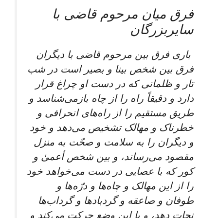
فرق میان مرحوم قاضی با
سایربزرگان
باری فرق بین مرحوم قاضی با دیگران
فرق بین شخص بینا و بصیر است در شب
تار و ظلمانی که در دست او چراغ قرار
دارد و دقیقاً راه را از چاه بازمی‌شناسد و
طریق مستقیم را از راه‌های انحرافی و
خطرناک و مهالک تشخیص می‌دهد و خود
و دیگران را به سلامت و صحّت به منزل
مقصود می‌رساند، و بین شخص أعمیٰ و
کور که با عصایی در دست می‌خواهد خود
را از این مهالک و چاه‌ها و درّه‌ها و
طوفان و صاعقه و گردبادها و گرداب‌ها
نجات دهد، و با این وضع حرکت می‌کند و