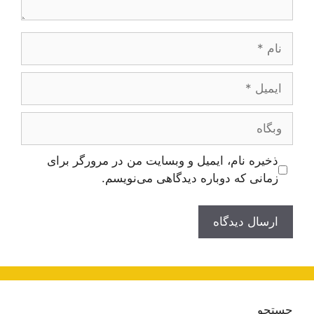
نام
ایمیل
وبگاه
ذخیره نام، ایمیل و وبسایت من در مرورگر برای
زمانی که دوباره دیدگاهی می‌نویسم.
جستجو