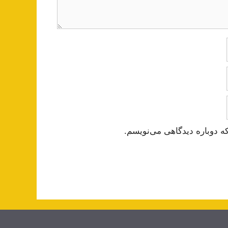
ه دوباره دیدگاهی می‌نویسم.