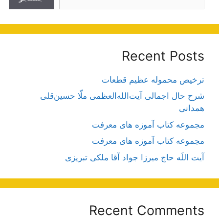
Recent Posts
ترخیص محموله عظیم قطعات
شرح حال اجمالی آیت‌الله‌العظمی ملّا حسین‌قلی
همدانی
مجموعه کتاب آموزه های معرفت
مجموعه کتاب آموزه های معرفت
آیت اللَه حاج میرزا جواد آقا ملکی تبریزی
Recent Comments