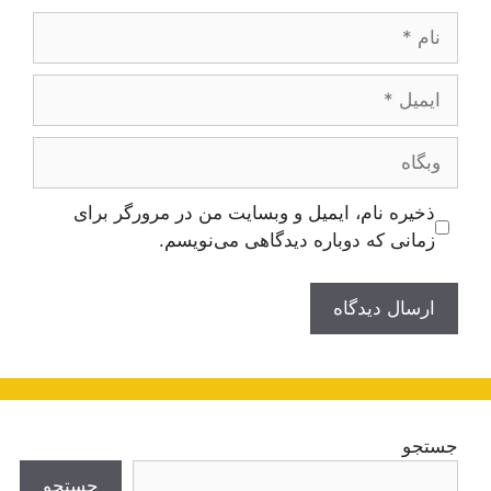
نام
ایمیل
وبگاه
ذخیره نام، ایمیل و وبسایت من در مرورگر برای
زمانی که دوباره دیدگاهی می‌نویسم.
جستجو
جستجو