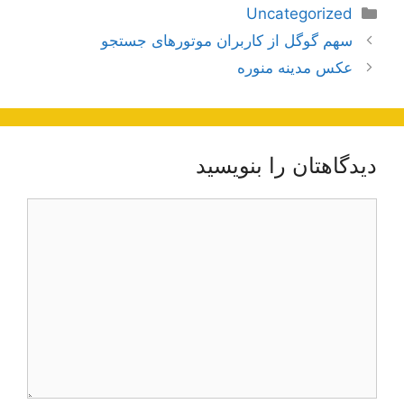
دسته‌ها
Uncategorized
ناوبری
سهم گوگل از کاربران موتور‌‌های جستجو
نوشته‌ها
عکس مدینه منوره
دیدگاهتان را بنویسید
دیدگاه