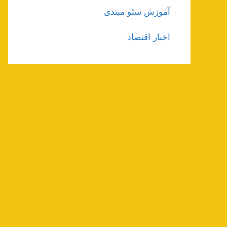
آموزش سئو مبتدی
اخبار اقتصاد