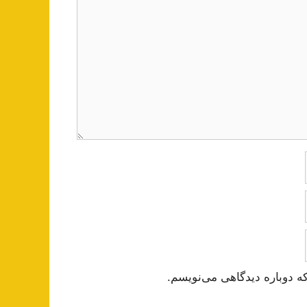
ه دوباره دیدگاهی می‌نویسم.