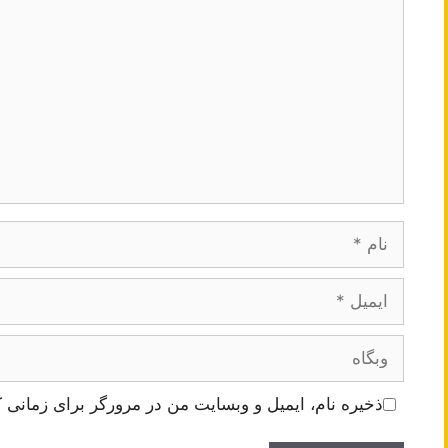
نام
ایمیل
وبگاه
ذخیره نام، ایمیل و وبسایت من در مرورگر برای زمانی ک