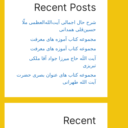
Recent Posts
شرح حال اجمالی آیت‌الله‌العظمی ملّا
حسین‌قلی همدانی
مجموعه کتاب آموزه های معرفت
مجموعه کتاب آموزه های معرفت
آیت اللَه حاج میرزا جواد آقا ملکی
تبریزی
مجموعه کتاب های عنوان بصری حضرت
آیت الله طهرانی
Recent