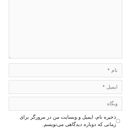
نام
ایمیل
وبگاه
ذخیره نام، ایمیل و وبسایت من در مرورگر برای
زمانی که دوباره دیدگاهی می‌نویسم.