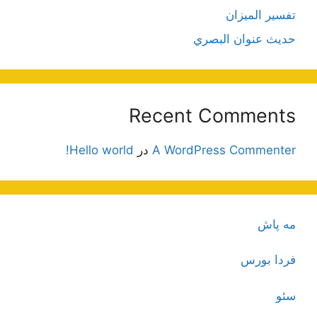
تفسير الميزان
حديث عنوان البصري
Recent Comments
A WordPress Commenter
در
Hello world!
مه پاش
فردا بورس
سئو