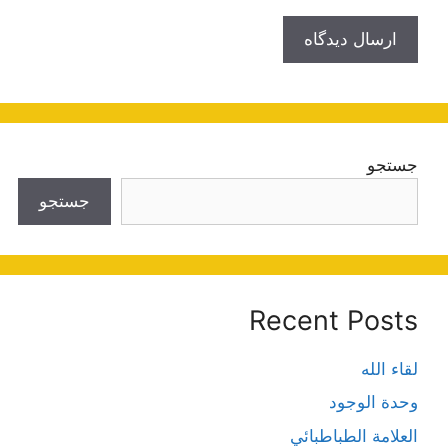
جستجو
جستجو
Recent Posts
لقاء الله
وحدة الوجود
العلامة الطباطبائي