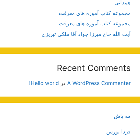
همدانی
مجموعه کتاب آموزه های معرفت
مجموعه کتاب آموزه های معرفت
آیت اللَه حاج میرزا جواد آقا ملکی تبریزی
Recent Comments
A WordPress Commenter
در
Hello world!
مه پاش
فردا بورس