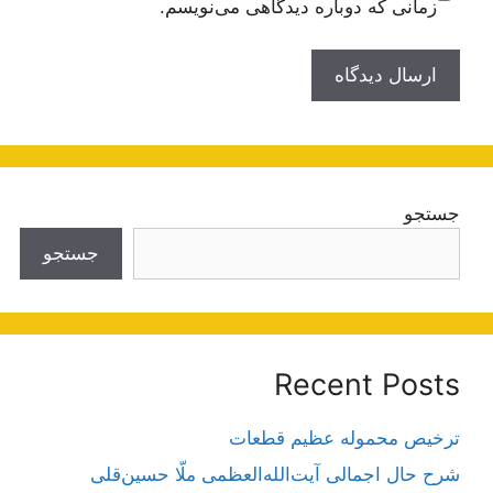
زمانی که دوباره دیدگاهی می‌نویسم.
جستجو
جستجو
Recent Posts
ترخیص محموله عظیم قطعات
شرح حال اجمالی آیت‌الله‌العظمی ملّا حسین‌قلی