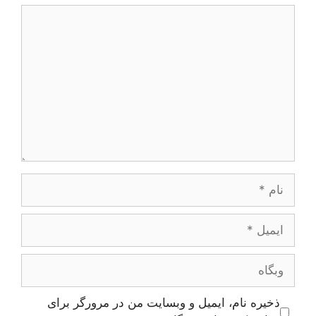
دیدگاه
نام
ایمیل
وبگاه
ذخیره نام، ایمیل و وبسایت من در مرورگر برای