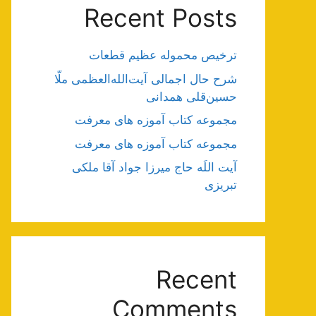
Recent Posts
ترخیص محموله عظیم قطعات
شرح حال اجمالی آیت‌الله‌العظمی ملّا
حسین‌قلی همدانی
مجموعه کتاب آموزه های معرفت
مجموعه کتاب آموزه های معرفت
آیت اللَه حاج میرزا جواد آقا ملکی
تبریزی
Recent
Comments