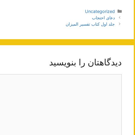
دسته‌ها
Uncategorized
ناوبری
دعای احتجاب
نوشته‌ها
جلد اول کتاب تفسیر المیزان
دیدگاهتان را بنویسید
دیدگاه