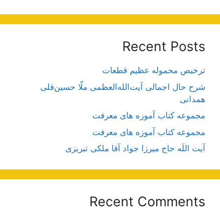
Recent Posts
ترخیص محموله عظیم قطعات
شرح حال اجمالی آیت‌الله‌العظمی ملّا حسین‌قلی
همدانی
مجموعه کتاب آموزه های معرفت
مجموعه کتاب آموزه های معرفت
آیت اللَه حاج میرزا جواد آقا ملکی تبریزی
Recent Comments