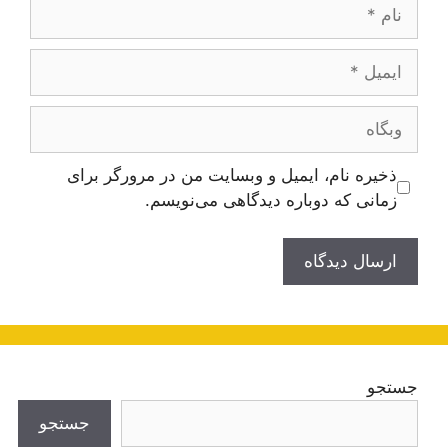
نام
ایمیل
وبگاه
ذخیره نام، ایمیل و وبسایت من در مرورگر برای
زمانی که دوباره دیدگاهی می‌نویسم.
جستجو
جستجو