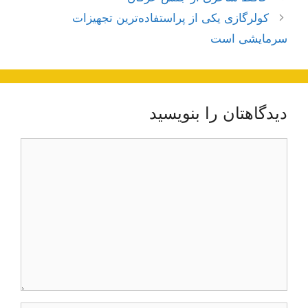
نوشته‌ها
کولرگازی یکی از پراستفاده‌ترین تجهیزات
سرمایشی است
دیدگاهتان را بنویسید
دیدگاه