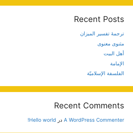
Recent Posts
ترجمۀ تفسیر المیزان
مثنوی معنوی
أهل البيت
الإمامة
الفلسفة الإسلاميّة
Recent Comments
A WordPress Commenter
در
Hello world!