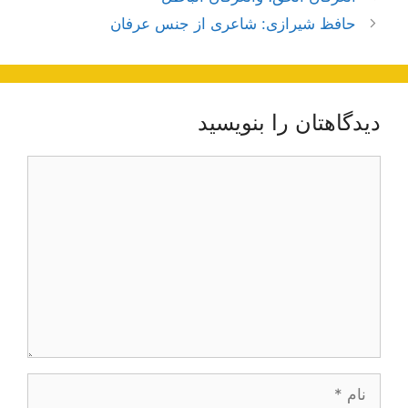
نوشته‌ها
حافظ شیرازی: شاعری از جنس عرفان
دیدگاهتان را بنویسید
دیدگاه
نام