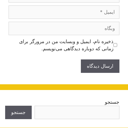
ایمیل
وبگاه
ذخیره نام، ایمیل و وبسایت من در مرورگر برای
زمانی که دوباره دیدگاهی می‌نویسم.
جستجو
جستجو