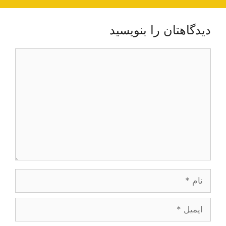
دیدگاهتان را بنویسید
دیدگاه
نام
ایمیل