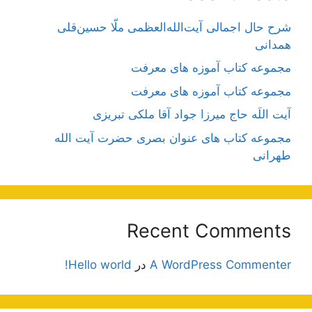
شرح حال اجمالی آیت‌الله‌العظمی ملّا حسین‌قلی
همدانی
مجموعه کتاب آموزه های معرفت
مجموعه کتاب آموزه های معرفت
آیت اللَه حاج میرزا جواد آقا ملکی تبریزی
مجموعه کتاب های عنوان بصری حضرت آیت الله
طهرانی
Recent Comments
A WordPress Commenter
در
Hello world!