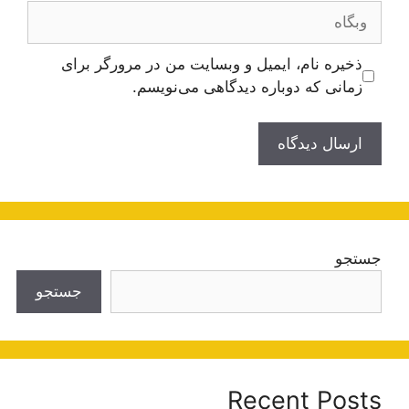
وبگاه
ذخیره نام، ایمیل و وبسایت من در مرورگر برای
زمانی که دوباره دیدگاهی می‌نویسم.
جستجو
جستجو
Recent Posts