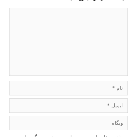
دیدگاه
نام
ایمیل
وبگاه