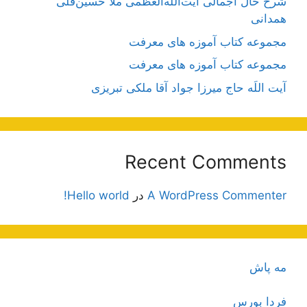
شرح حال اجمالی آیت‌الله‌العظمی ملّا حسین‌قلی
همدانی
مجموعه کتاب آموزه های معرفت
مجموعه کتاب آموزه های معرفت
آیت اللَه حاج میرزا جواد آقا ملکی تبریزی
Recent Comments
A WordPress Commenter
در
Hello world!
مه پاش
فردا بورس