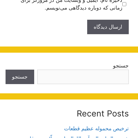
ذخیره نام، ایمیل و وبسایت من در مرورگر برای
زمانی که دوباره دیدگاهی می‌نویسم.
جستجو
جستجو
Recent Posts
ترخیص محموله عظیم قطعات