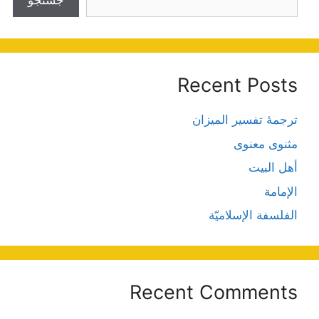
جستجو
Recent Posts
ترجمۀ تفسیر المیزان
مثنوی معنوی
أهل البيت
الإمامة
الفلسفة الإسلاميّة
Recent Comments