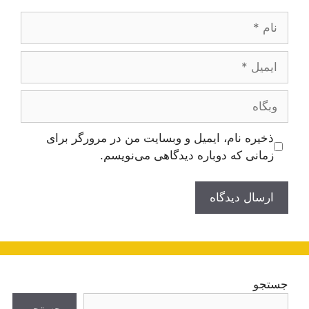
نام
ایمیل
وبگاه
ذخیره نام، ایمیل و وبسایت من در مرورگر برای
زمانی که دوباره دیدگاهی می‌نویسم.
جستجو