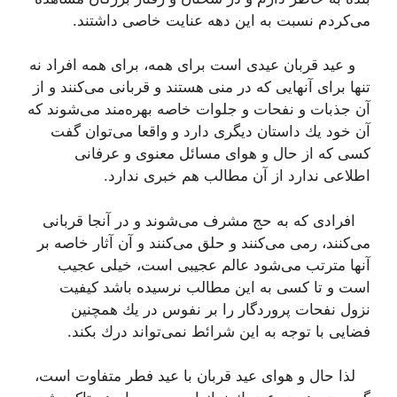
می‌كردم نسبت به این دهه عنایت خاصی داشتند.
و عید قربان عیدی است برای همه، برای همه افراد نه
تنها برای آنهایی كه در منی هستند و قربانی می‌كنند و از
آن جذبات و نفحات و جلوات خاصه بهره‌مند می‌شوند كه
آن خود یك داستان دیگری دارد و واقعا می‌توان گفت
كسی كه از حال و هوای مسائل معنوی و عرفانی
اطلاعی ندارد از آن مطالب هم خبری ندارد.
افرادی كه به حج مشرف می‌شوند و در آنجا قربانی
می‌كنند، رمی می‌كنند و حلق می‌كنند و آن آثار خاصه بر
آنها مترتب می‌شود عالم عجیبی است، خیلی عجیب
است و تا كسی به این مطالب نرسیده باشد كیفیت
نزول نفحات پروردگار را بر نفوس در یك همچنین
فضایی با توجه به این شرائط نمی‌تواند درك بكند.
لذا حال و هوای عید قربان با عید فطر متفاوت است،