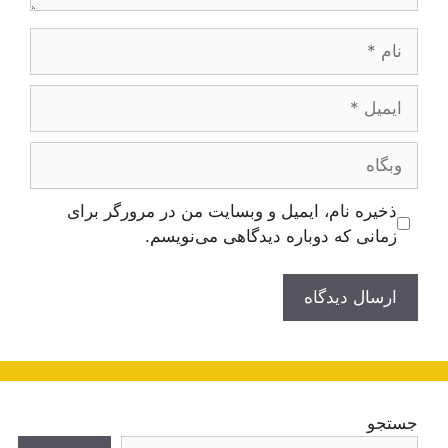
نام
ایمیل
وبگاه
ذخیره نام، ایمیل و وبسایت من در مرورگر برای
زمانی که دوباره دیدگاهی می‌نویسم.
جستجو