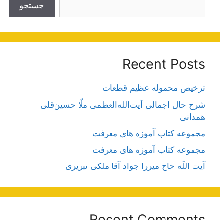
جستجو
Recent Posts
ترخیص محموله عظیم قطعات
شرح حال اجمالی آیت‌الله‌العظمی ملّا حسین‌قلی
همدانی
مجموعه کتاب آموزه های معرفت
مجموعه کتاب آموزه های معرفت
آیت اللَه حاج میرزا جواد آقا ملکی تبریزی
Recent Comments