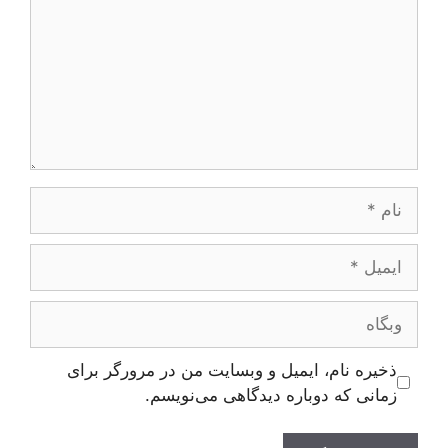
نام
ایمیل
وبگاه
ذخیره نام، ایمیل و وبسایت من در مرورگر برای
زمانی که دوباره دیدگاهی می‌نویسم.