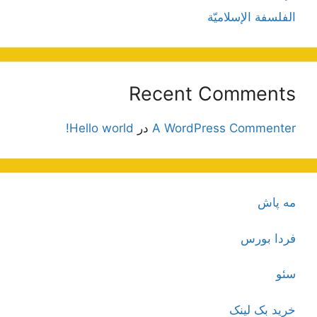
الفلسفة الإسلاميّة
Recent Comments
A WordPress Commenter
در
Hello world!
مه پاش
فردا بورس
سئو
خرید بک لینک